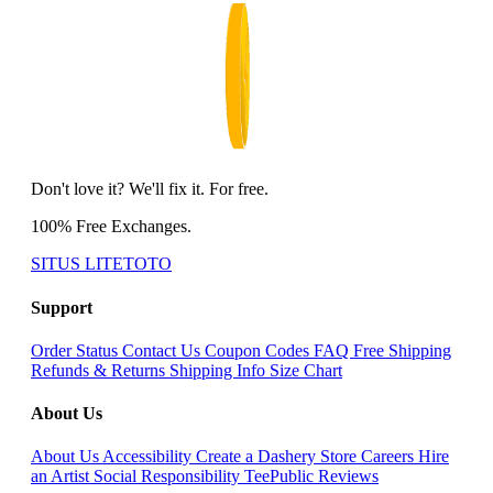
Don't love it? We'll fix it. For free.
100% Free Exchanges.
SITUS LITETOTO
Support
Order Status
Contact Us
Coupon Codes
FAQ
Free Shipping
Refunds & Returns
Shipping Info
Size Chart
About Us
About Us
Accessibility
Create a Dashery Store
Careers
Hire
an Artist
Social Responsibility
TeePublic Reviews