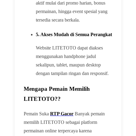
aktif mulai dari promo harian, bonus
permainan, hingga event spesial yang
tersedia secara berkala.
5. Akses Mudah di Semua Perangkat
Website LITETOTO dapat diakses
menggunakan handphone jadul
sekalipun, tablet, maupun desktop
dengan tampilan ringan dan responsif.
Mengapa Pemain Memilih
LITETOTO??
Pemain Suka
RTP Gacor
Banyak pemain
memilih LITETOTO sebagai platform
permainan online terpercaya karena