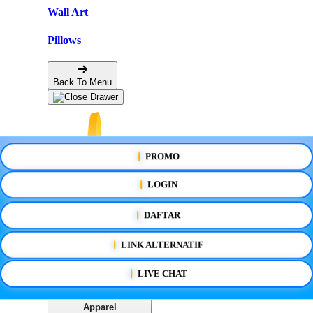
Wall Art
Pillows
Back To Menu
PROMO
LOGIN
DAFTAR
Shop Designs
LINK ALTERNATIF
Discover a classic design or new favorite artist
LIVE CHAT
Apparel