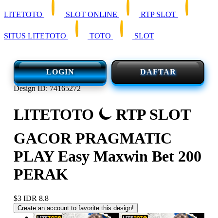
LITETOTO
SLOT ONLINE
RTP SLOT
SITUS LITETOTO
TOTO
SLOT
LOGIN
DAFTAR
Design ID: 74165272
LITETOTO ⏾ RTP SLOT
GACOR PRAGMATIC
PLAY Easy Maxwin Bet 200
PERAK
$3
IDR 8.8
Create an account to favorite this design!