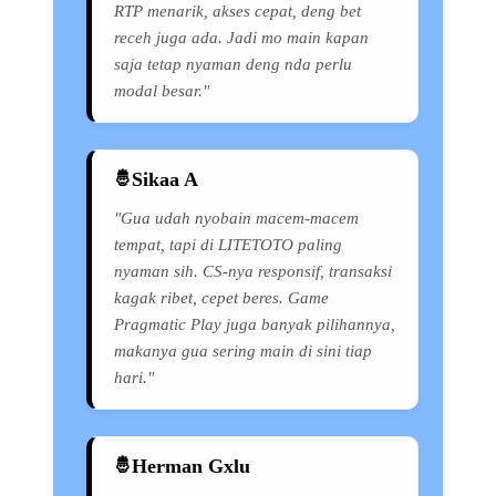
RTP menarik, akses cepat, deng bet
receh juga ada. Jadi mo main kapan
saja tetap nyaman deng nda perlu
modal besar."
Sikaa A
"Gua udah nyobain macem-macem
tempat, tapi di LITETOTO paling
nyaman sih. CS-nya responsif, transaksi
kagak ribet, cepet beres. Game
Pragmatic Play juga banyak pilihannya,
makanya gua sering main di sini tiap
hari."
Herman Gxlu