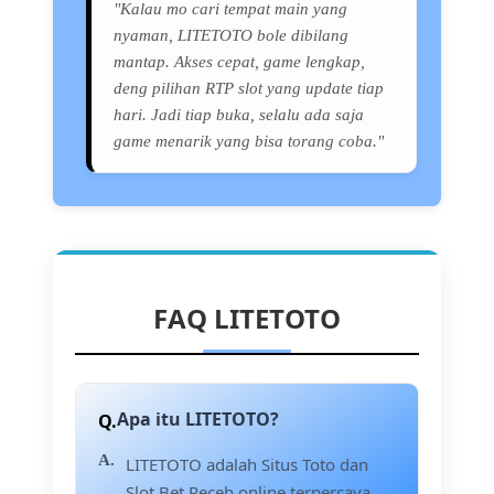
"Kalau mo cari tempat main yang
nyaman, LITETOTO bole dibilang
mantap. Akses cepat, game lengkap,
deng pilihan RTP slot yang update tiap
hari. Jadi tiap buka, selalu ada saja
game menarik yang bisa torang coba."
FAQ LITETOTO
Apa itu LITETOTO?
LITETOTO adalah Situs Toto dan
Slot Bet Receh online terpercaya