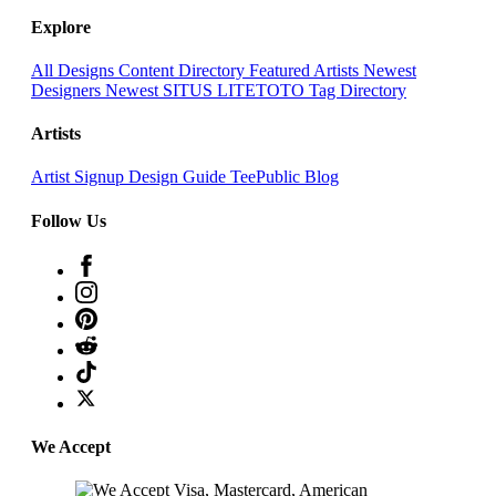
Explore
All Designs
Content Directory
Featured Artists
Newest
Designers
Newest SITUS LITETOTO
Tag Directory
Artists
Artist Signup
Design Guide
TeePublic Blog
Follow Us
We Accept