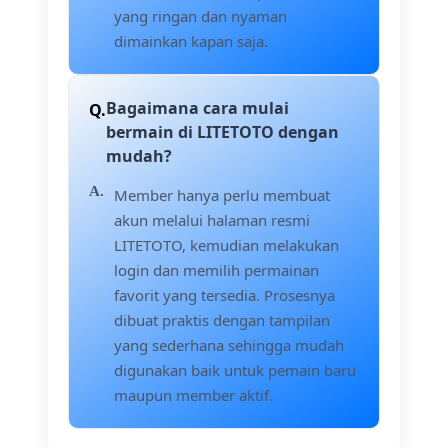
yang ringan dan nyaman
dimainkan kapan saja.
Bagaimana cara mulai
bermain di LITETOTO dengan
mudah?
Member hanya perlu membuat
akun melalui halaman resmi
LITETOTO, kemudian melakukan
login dan memilih permainan
favorit yang tersedia. Prosesnya
dibuat praktis dengan tampilan
yang sederhana sehingga mudah
digunakan baik untuk pemain baru
maupun member aktif.