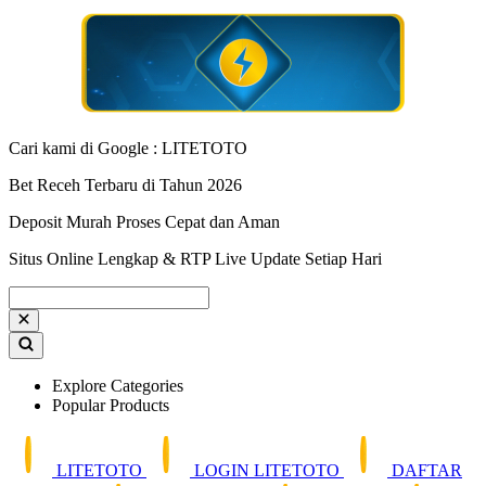
Cari kami di Google : LITETOTO
Bet Receh Terbaru di Tahun 2026
Deposit Murah Proses Cepat dan Aman
Situs Online Lengkap & RTP Live Update Setiap Hari
Explore Categories
Popular Products
LITETOTO
LOGIN LITETOTO
DAFTAR