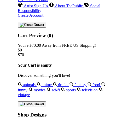
Artist Sign Up
About TeePublic
Social
Responsibility
Create Account
Cart Preview (0)
You're
$70.00
Away from
FREE US Shipping!
$0
$70
Your Cart is empty...
Discover something you'll love!
animals
anime
drinks
fantasy
food
funny
movies
sci-fi
sports
television
vintage
Shop Designs