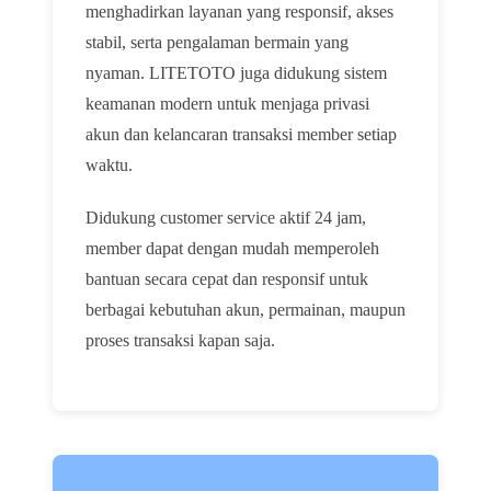
menghadirkan layanan yang responsif, akses
stabil, serta pengalaman bermain yang
nyaman. LITETOTO juga didukung sistem
keamanan modern untuk menjaga privasi
akun dan kelancaran transaksi member setiap
waktu.
Didukung customer service aktif 24 jam,
member dapat dengan mudah memperoleh
bantuan secara cepat dan responsif untuk
berbagai kebutuhan akun, permainan, maupun
proses transaksi kapan saja.