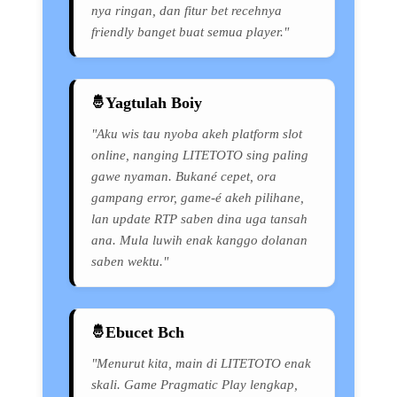
nya ringan, dan fitur bet recehnya
friendly banget buat semua player."
Yagtulah Boiy
"Aku wis tau nyoba akeh platform slot
online, nanging LITETOTO sing paling
gawe nyaman. Bukané cepet, ora
gampang error, game-é akeh pilihane,
lan update RTP saben dina uga tansah
ana. Mula luwih enak kanggo dolanan
saben wektu."
Ebucet Bch
"Menurut kita, main di LITETOTO enak
skali. Game Pragmatic Play lengkap,